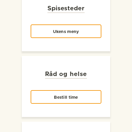
Spisesteder
Ukens meny
Råd og helse
Bestill time