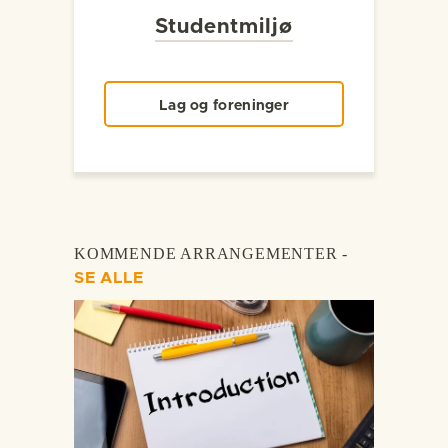
Studentmiljø
Lag og foreninger
KOMMENDE ARRANGEMENTER -
SE ALLE