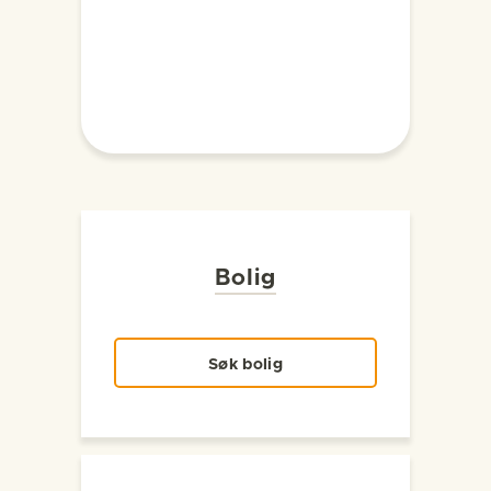
Bolig
Søk bolig