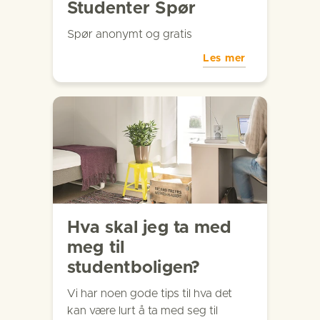
Studenter Spør
Spør anonymt og gratis
Les mer
Hva skal jeg ta med
meg til
studentboligen?
Vi har noen gode tips til hva det
kan være lurt å ta med seg til