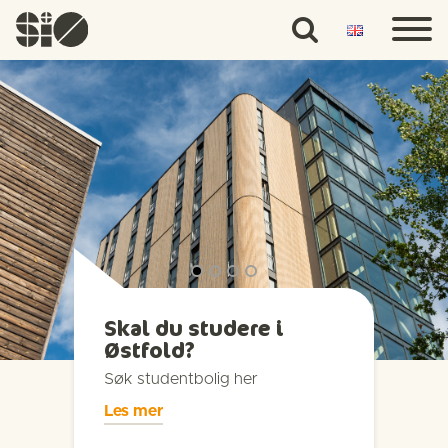
Skal du studere i
Østfold?
Søk studentbolig her
Les mer