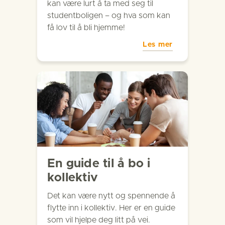
kan være lurt å ta med seg til
studentboligen – og hva som kan
få lov til å bli hjemme!
Les mer
En guide til å bo i
kollektiv
Det kan være nytt og spennende å
flytte inn i kollektiv. Her er en guide
som vil hjelpe deg litt på vei.