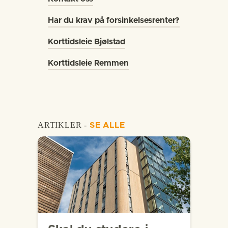
Har du krav på forsinkelsesrenter?
Korttidsleie Bjølstad
Korttidsleie Remmen
ARTIKLER -
SE ALLE