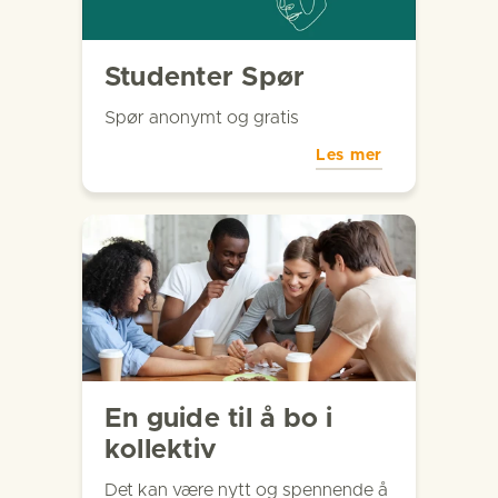
Studenter Spør
Spør anonymt og gratis
Les mer
En guide til å bo i
kollektiv
Det kan være nytt og spennende å