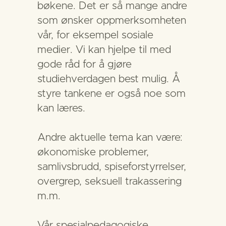
bøkene. Det er så mange andre
som ønsker oppmerksomheten
vår, for eksempel sosiale
medier. Vi kan hjelpe til med
gode råd for å gjøre
studiehverdagen best mulig. Å
styre tankene er også noe som
kan læres.
Andre aktuelle tema kan være:
økonomiske problemer,
samlivsbrudd, spiseforstyrrelser,
overgrep, seksuell trakassering
m.m.
Vår spesialpedagogiske