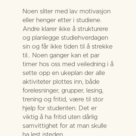
Noen sliter med lav motivasjon
eller henger etter i studiene.
Andre klarer ikke å strukturere
og planlegge studiehverdagen
sin og får ikke tiden til å strekke
til.. Noen ganger kan et par
timer hos oss med veiledning i å
sette opp en ukeplan der alle
aktiviteter plottes inn, både
forelesninger, grupper, lesing,
trening og fritid, være til stor
hjelp for studenten. Det er
viktig å ha fritid uten dårlig
samvittighet for at man skulle
ha lest isteden.