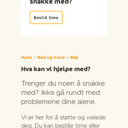
snakke med?
Bestill time
Hjem
>
Råd og helse
>
Råd
Hva kan vi hjelpe med?
Trenger du noen å snakke
med? Ikke gå rundt med
problemene dine alene.
Vi er her for å støtte og veilede
deg. Du kan bestille time eller