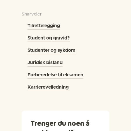
Snarveier
Tilrettelegging
Student og gravid?
Studenter og sykdom
Juridisk bistand
Forberedelse til eksamen
Karriereveiledning
Trenger du noen å