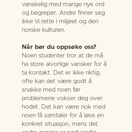
vanskelig med mange nye ord
og begreper. Andre finner seg
ikke til rette i miljøet og den
norske kulturen.
Når bør du oppsøke oss?
Noen studenter tror at de må
ha store alvorlige vansker for å
ta kontakt. Det er ikke riktig,
ofte kan det være godt å
snakke med noen før
problemene vokser deg over
hodet. Det kan være nok med
noen få samtaler for å løse en
konkret situasjon, mens det