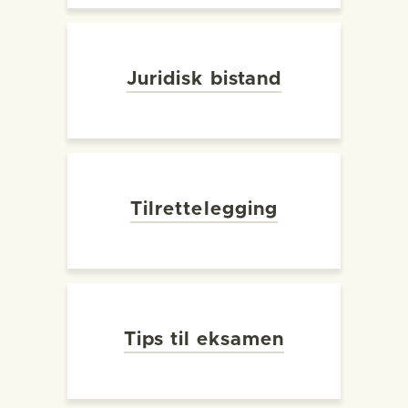
Juridisk bistand
Tilrettelegging
Tips til eksamen