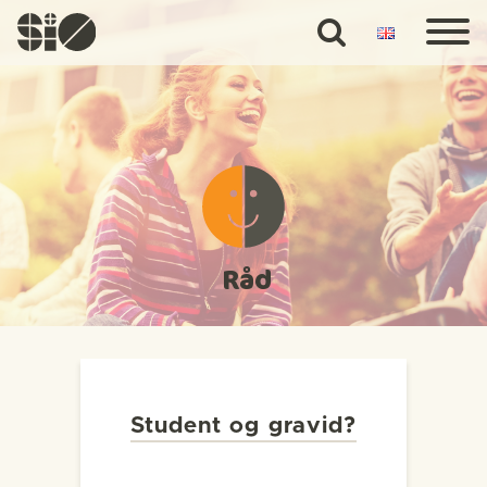
Råd
Student og gravid?