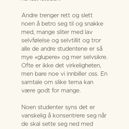
Andre trenger rett og slett
noen å betro seg til og snakke
med, mange sliter med lav
selvfølelse og selvtillit og tror
alle de andre studentene er så
mye «glupere» og mer selvsikre.
Ofte er ikke det virkeligheten,
men bare noe vi innbiller oss. En
samtale om slike tema kan
være godt for mange.
Noen studenter syns det er
vanskelig å konsentrere seg når
de skal sette seg ned med