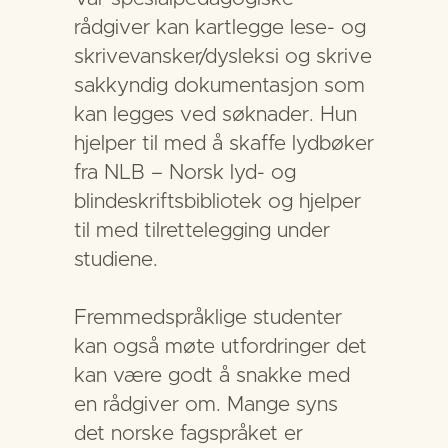
rådgiver kan kartlegge lese- og
skrivevansker/dysleksi og skrive
sakkyndig dokumentasjon som
kan legges ved søknader. Hun
hjelper til med å skaffe lydbøker
fra NLB – Norsk lyd- og
blindeskriftsbibliotek og hjelper
til med tilrettelegging under
studiene.
Fremmedspråklige studenter
kan også møte utfordringer det
kan være godt å snakke med
en rådgiver om. Mange syns
det norske fagspråket er