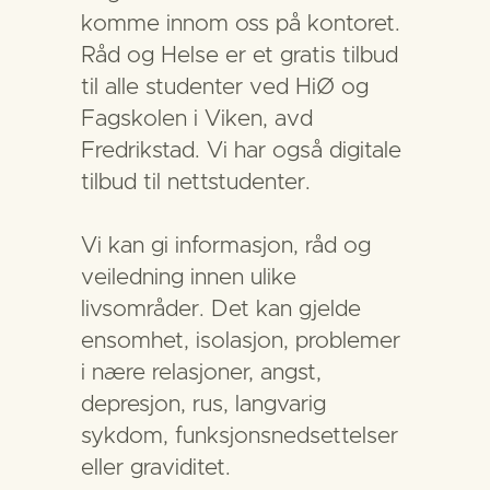
komme innom oss på kontoret.
Råd og Helse er et gratis tilbud
til alle studenter ved HiØ og
Fagskolen i Viken, avd
Fredrikstad. Vi har også digitale
tilbud til nettstudenter.
Vi kan gi informasjon, råd og
veiledning innen ulike
livsområder. Det kan gjelde
ensomhet, isolasjon, problemer
i nære relasjoner, angst,
depresjon, rus, langvarig
sykdom, funksjonsnedsettelser
eller graviditet.