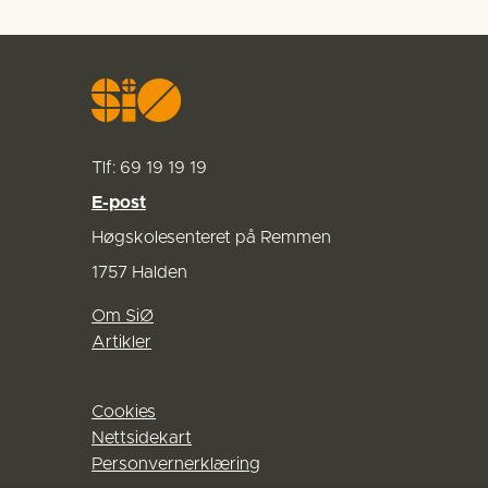
Tlf: 69 19 19 19
E-post
Høgskolesenteret på Remmen
1757 Halden
Om SiØ
Artikler
Cookies
Nettsidekart
Personvernerklæring