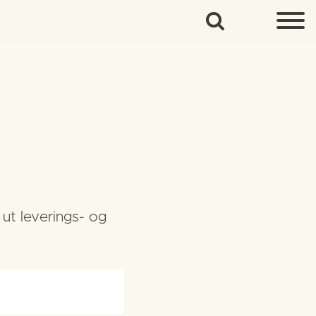
 ut leverings- og