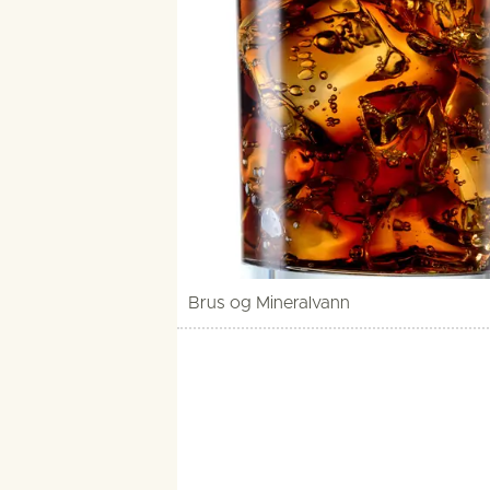
Brus og Mineralvann