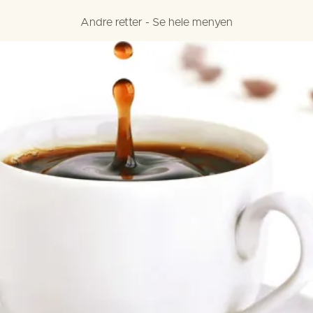
Andre retter - Se hele menyen