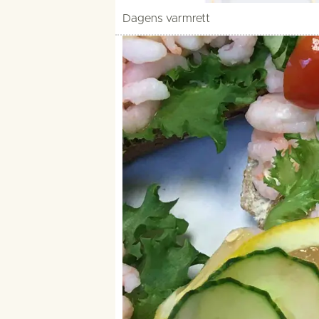
Dagens varmrett