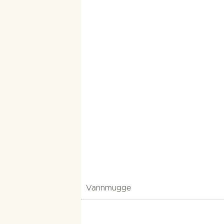
Vannmugge