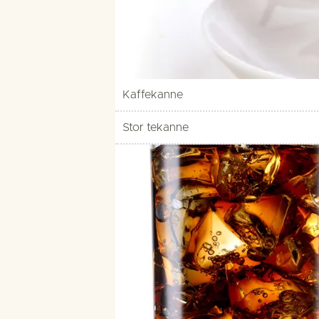
Kaffekanne
Stor tekanne