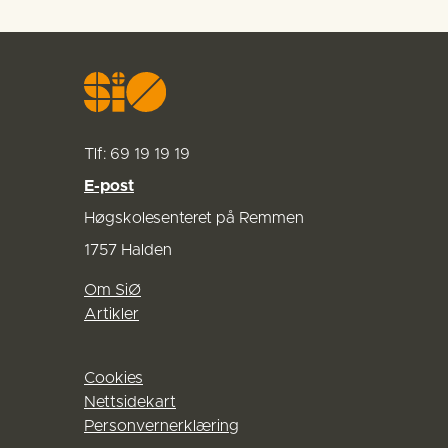
Tlf: 69 19 19 19
E-post
Høgskolesenteret på Remmen
1757 Halden
Om SiØ
Artikler
Cookies
Nettsidekart
Personvernerklæring