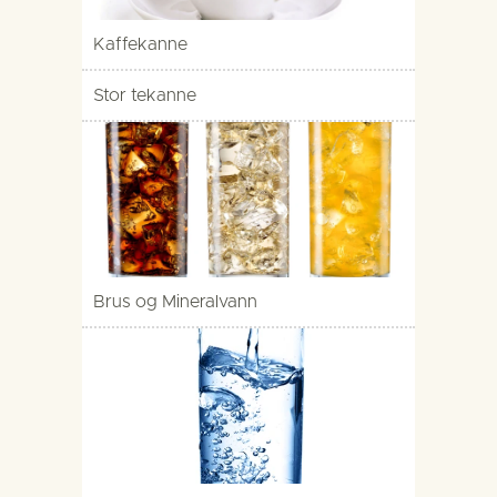
Kaffekanne
Stor tekanne
Brus og Mineralvann